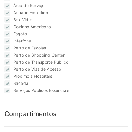
Área de Serviço
Armário Embutido
Box Vidro
Cozinha Americana
Esgoto
Interfone
Perto de Escolas
Perto de Shopping Center
Perto de Transporte Público
Perto de Vias de Acesso
Próximo a Hospitais
Sacada
Serviços Públicos Essenciais
Compartimentos