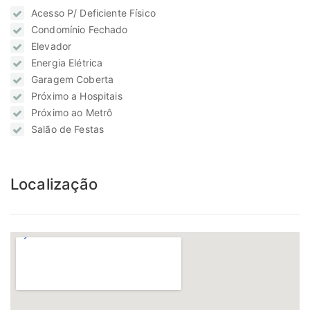
Acesso P/ Deficiente Físico
Condomínio Fechado
Elevador
Energia Elétrica
Garagem Coberta
Próximo a Hospitais
Próximo ao Metrô
Salão de Festas
Localização