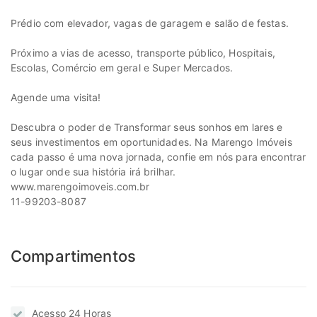
Prédio com elevador, vagas de garagem e salão de festas.
Próximo a vias de acesso, transporte público, Hospitais,
Escolas, Comércio em geral e Super Mercados.
Agende uma visita!
Descubra o poder de Transformar seus sonhos em lares e
seus investimentos em oportunidades. Na Marengo Imóveis
cada passo é uma nova jornada, confie em nós para encontrar
o lugar onde sua história irá brilhar.
www.marengoimoveis.com.br
11-99203-8087
Compartimentos
Acesso 24 Horas