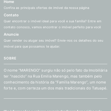
Home
Confira as principais ofertas de imóvel da nossa página
Contato
Quer encontrar o imóvel ideal para você e sua família? Entre em
contato conosco, vamos encontrar o imóvel perfeito para você
Anuncie
Quer vender ou alugar seu imóvel? Envie-nos os detalhes do seu
imóvel para que possamos te ajudar.
SOBRE
O nome “MARENGO” surgiu não só pelo fato da Imobiliária
ter “nascido” na Rua Emilia Marengo, mas também pelo
conhecimento da história da “Família Marengo”, um nome
forte e, com certeza um dos mais tradicionais do Tatuapé.