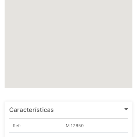
Características
Ref:
MI17659