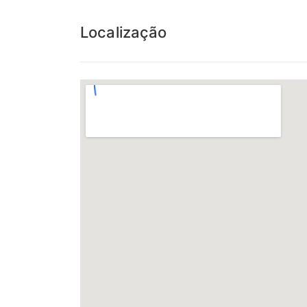
Localização