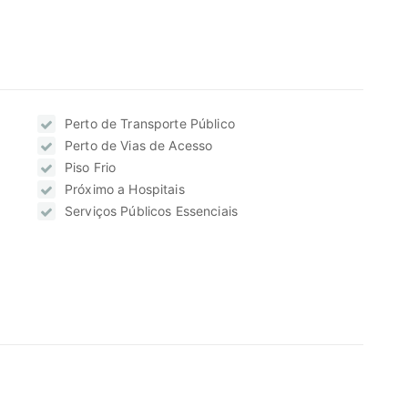
Perto de Transporte Público
Perto de Vias de Acesso
Piso Frio
Próximo a Hospitais
Serviços Públicos Essenciais