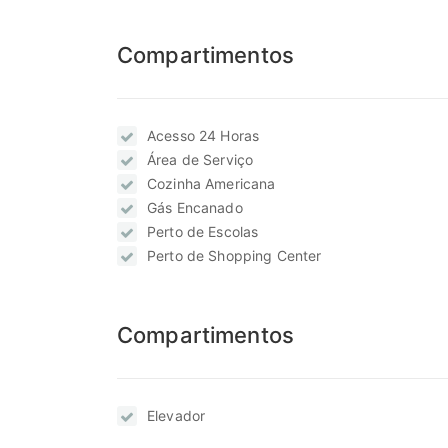
Compartimentos
Acesso 24 Horas
Área de Serviço
Cozinha Americana
Gás Encanado
Perto de Escolas
Perto de Shopping Center
Compartimentos
Elevador