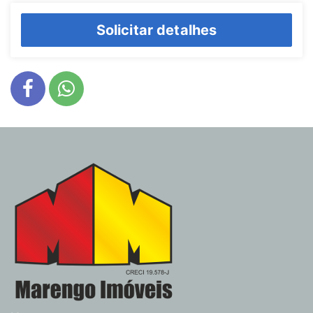
Solicitar detalhes