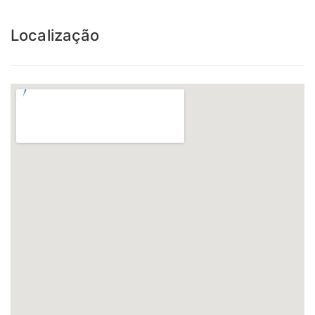
Localização