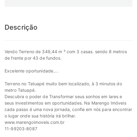
Descrição
Vendo Terreno de 349,44 m ² com 3 casas. sendo 8 metros
de frente por 43 de fundos.
Excelente oportunidade....
Terreno no Tatuapé muito bem localizado, à 3 minutos do
metro Tatuapé.
Descubra o poder de Transformar seus sonhos em lares e
seus investimentos em oportunidades. Na Marengo Imóveis
cada passo é uma nova jornada, confie em nós para encontrar
o lugar onde sua história irá brilhar.
www.marengoimoveis.com.br
11-99203-8087