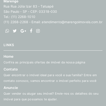
Marengo
Rua Rua Júlia Izar 83 - Tatuapé
São Paulo - SP - CEP: 03318-030
Tel.: (11) 2268-1010
(11) 2268-2268 - Email:
atendimento@marengoimoveis.com.br
LINKS
Home
Confira as principais ofertas de imóvel da nossa página
Contato
Quer encontrar o imóvel ideal para você e sua família? Entre em
contato conosco, vamos encontrar o imóvel perfeito para você
Anuncie
Quer vender ou alugar seu imóvel? Envie-nos os detalhes do seu
imóvel para que possamos te ajudar.