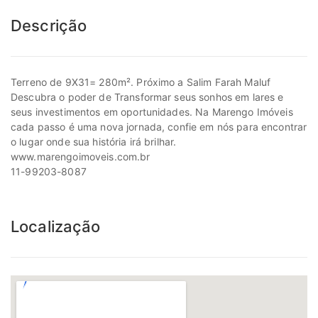
Descrição
Terreno de 9X31= 280m². Próximo a Salim Farah Maluf
Descubra o poder de Transformar seus sonhos em lares e
seus investimentos em oportunidades. Na Marengo Imóveis
cada passo é uma nova jornada, confie em nós para encontrar
o lugar onde sua história irá brilhar.
www.marengoimoveis.com.br
11-99203-8087
Localização