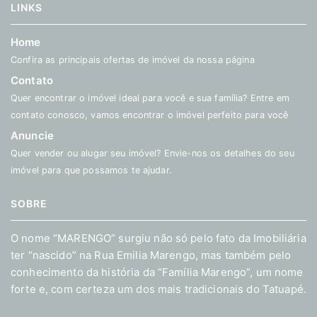
LINKS
Home
Confira as principais ofertas de imóvel da nossa página
Contato
Quer encontrar o imóvel ideal para você e sua família? Entre em
contato conosco, vamos encontrar o imóvel perfeito para você
Anuncie
Quer vender ou alugar seu imóvel? Envie-nos os detalhes do seu
imóvel para que possamos te ajudar.
SOBRE
O nome “MARENGO” surgiu não só pelo fato da Imobiliária
ter “nascido” na Rua Emilia Marengo, mas também pelo
conhecimento da história da “Família Marengo”, um nome
forte e, com certeza um dos mais tradicionais do Tatuapé.