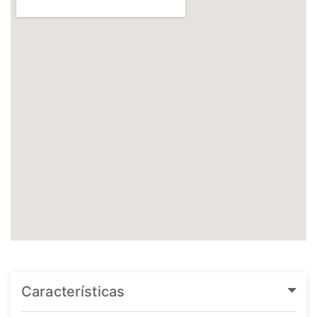
Características