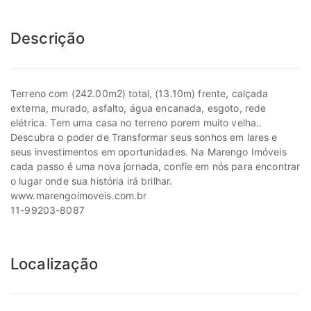
Descrição
Terreno com (242.00m2) total, (13.10m) frente, calçada
externa, murado, asfalto, água encanada, esgoto, rede
elétrica. Tem uma casa no terreno porem muito velha..
Descubra o poder de Transformar seus sonhos em lares e
seus investimentos em oportunidades. Na Marengo Imóveis
cada passo é uma nova jornada, confie em nós para encontrar
o lugar onde sua história irá brilhar.
www.marengoimoveis.com.br
11-99203-8087
Localização