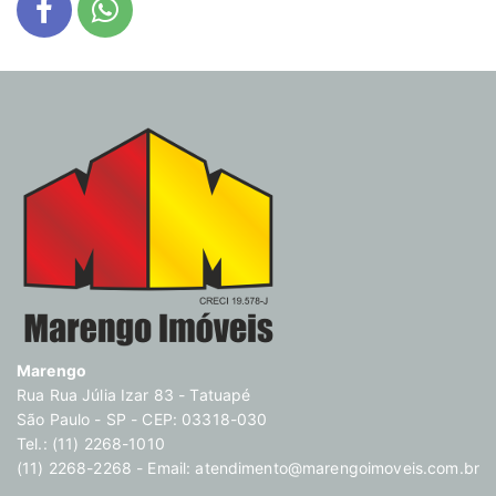
Marengo
Rua Rua Júlia Izar 83 - Tatuapé
São Paulo - SP - CEP: 03318-030
Tel.: (11) 2268-1010
(11) 2268-2268 - Email:
atendimento@marengoimoveis.com.br