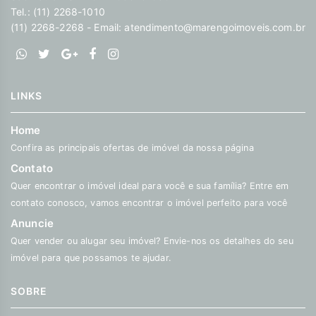
Tel.: (11) 2268-1010
(11) 2268-2268 - Email:
atendimento@marengoimoveis.com.br
LINKS
Home
Confira as principais ofertas de imóvel da nossa página
Contato
Quer encontrar o imóvel ideal para você e sua família? Entre em
contato conosco, vamos encontrar o imóvel perfeito para você
Anuncie
Quer vender ou alugar seu imóvel? Envie-nos os detalhes do seu
imóvel para que possamos te ajudar.
SOBRE