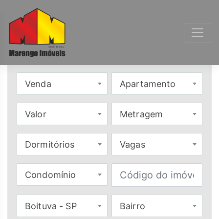
Venda
Apartamento
Valor
Metragem
Dormitórios
Vagas
Condomínio
Boituva - SP
Bairro