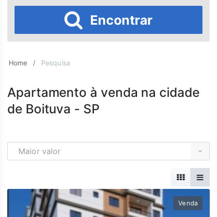
Encontrar
Home
Pesquisa
Apartamento à venda na cidade
de Boituva - SP
Maior valor
Venda