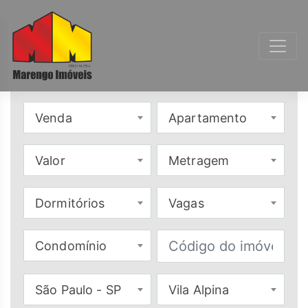
Venda
Apartamento
Valor
Metragem
Dormitórios
Vagas
Condomínio
São Paulo - SP
Vila Alpina