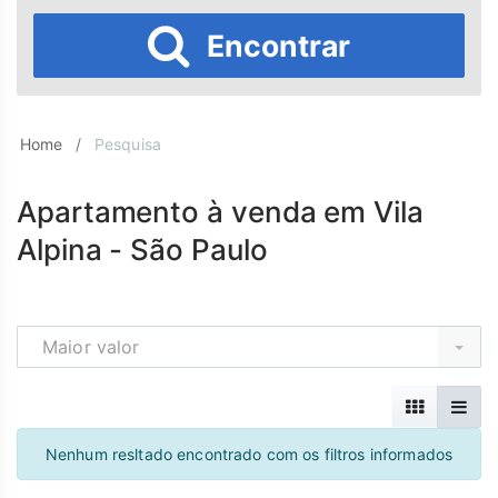
Encontrar
Home
Pesquisa
Apartamento à venda em Vila
Alpina - São Paulo
Maior valor
Nenhum resltado encontrado com os filtros informados