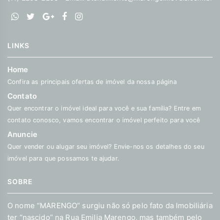
LINKS
Home
Confira as principais ofertas de imóvel da nossa página
Contato
Quer encontrar o imóvel ideal para você e sua família? Entre em
contato conosco, vamos encontrar o imóvel perfeito para você
Anuncie
Quer vender ou alugar seu imóvel? Envie-nos os detalhes do seu
imóvel para que possamos te ajudar.
SOBRE
O nome “MARENGO” surgiu não só pelo fato da Imobiliária
ter “nascido” na Rua Emilia Marengo, mas também pelo