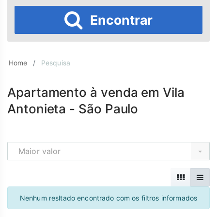
Encontrar
Home
Pesquisa
Apartamento à venda em Vila
Antonieta - São Paulo
Maior valor
Nenhum resltado encontrado com os filtros informados