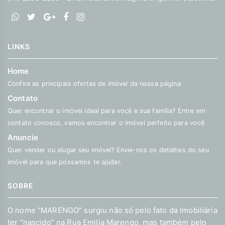
LINKS
Home
Confira as principais ofertas de imóvel da nossa página
Contato
Quer encontrar o imóvel ideal para você e sua família? Entre em
contato conosco, vamos encontrar o imóvel perfeito para você
Anuncie
Quer vender ou alugar seu imóvel? Envie-nos os detalhes do seu
imóvel para que possamos te ajudar.
SOBRE
O nome “MARENGO” surgiu não só pelo fato da Imobiliária
ter “nascido” na Rua Emilia Marengo, mas também pelo