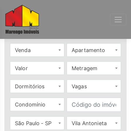
Venda
Apartamento
Valor
Metragem
Dormitórios
Vagas
Condomínio
São Paulo - SP
Vila Antonieta