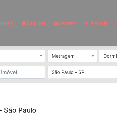
Home
Empresa
Contato
Anuncie
Metragem
Dormi
São Paulo - SP
- São Paulo