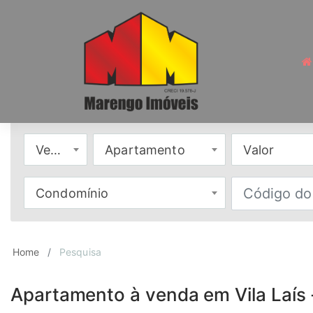
Venda
Apartamento
Valor
Condomínio
Home
Pesquisa
Apartamento à venda em Vila Laís 