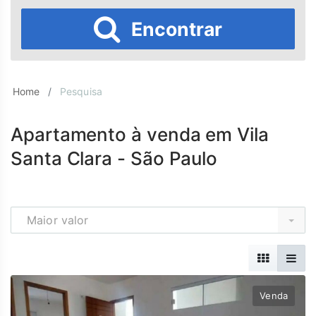
Encontrar
Home
Pesquisa
Apartamento à venda em Vila
Santa Clara - São Paulo
Maior valor
Venda