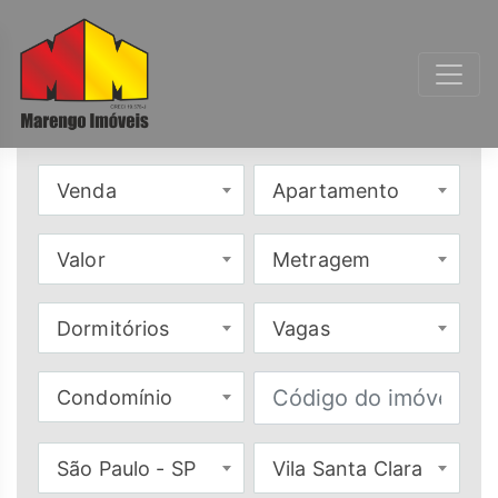
Venda
Apartamento
Valor
Metragem
Dormitórios
Vagas
Condomínio
São Paulo - SP
Vila Santa Clara