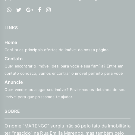
LINKS
Home
Confira as principais ofertas de imóvel da nossa página
Contato
Quer encontrar o imóvel ideal para você e sua família? Entre em
contato conosco, vamos encontrar o imóvel perfeito para você
Anuncie
Quer vender ou alugar seu imóvel? Envie-nos os detalhes do seu
imóvel para que possamos te ajudar.
SOBRE
O nome “MARENGO” surgiu não só pelo fato da Imobiliária
ter “nascido” na Rua Emilia Marengo, mas também pelo