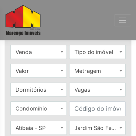
Venda
Tipo do imóvel
Valor
Metragem
Dormitórios
Vagas
Condomínio
Atibaia - SP
Jardim São Felipe