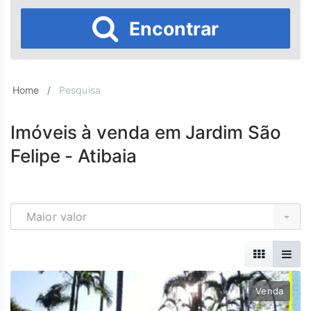
Encontrar
Home
Pesquisa
Imóveis à venda em Jardim São
Felipe - Atibaia
Maior valor
Venda