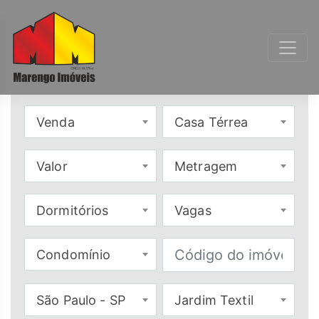
Venda
Casa Térrea
Valor
Metragem
Dormitórios
Vagas
Condomínio
São Paulo - SP
Jardim Textil