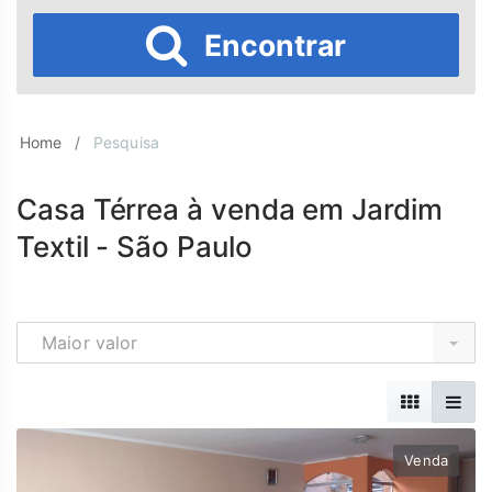
Encontrar
Home
Pesquisa
Casa Térrea à venda em Jardim
Textil - São Paulo
Maior valor
Venda