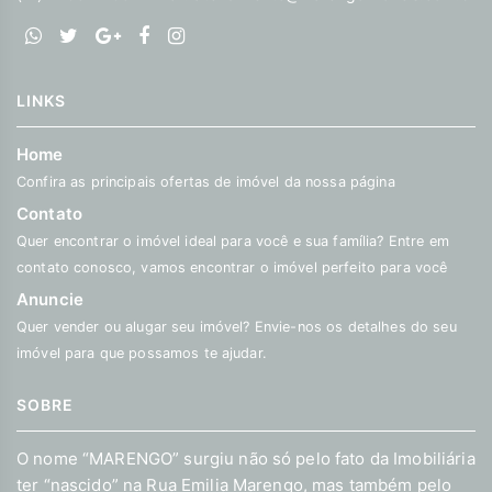
LINKS
Home
Confira as principais ofertas de imóvel da nossa página
Contato
Quer encontrar o imóvel ideal para você e sua família? Entre em
contato conosco, vamos encontrar o imóvel perfeito para você
Anuncie
Quer vender ou alugar seu imóvel? Envie-nos os detalhes do seu
imóvel para que possamos te ajudar.
SOBRE
O nome “MARENGO” surgiu não só pelo fato da Imobiliária
ter “nascido” na Rua Emilia Marengo, mas também pelo