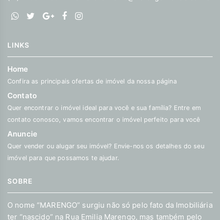
LINKS
Home
Confira as principais ofertas de imóvel da nossa página
Contato
Quer encontrar o imóvel ideal para você e sua família? Entre em
contato conosco, vamos encontrar o imóvel perfeito para você
Anuncie
Quer vender ou alugar seu imóvel? Envie-nos os detalhes do seu
imóvel para que possamos te ajudar.
SOBRE
O nome “MARENGO” surgiu não só pelo fato da Imobiliária
ter “nascido” na Rua Emilia Marengo, mas também pelo