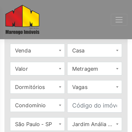
Venda
Casa
Valor
Metragem
Dormitórios
Vagas
Condomínio
São Paulo - SP
Jardim Anália Franco