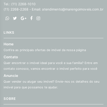
Tel.: (11) 2268-1010
(11) 2268-2268 - Email:
atendimento@marengoimoveis.com.br
LINKS
Home
Confira as principais ofertas de imóvel da nossa página
Contato
Quer encontrar o imóvel ideal para você e sua família? Entre em
contato conosco, vamos encontrar o imóvel perfeito para você
Anuncie
Quer vender ou alugar seu imóvel? Envie-nos os detalhes do seu
imóvel para que possamos te ajudar.
SOBRE