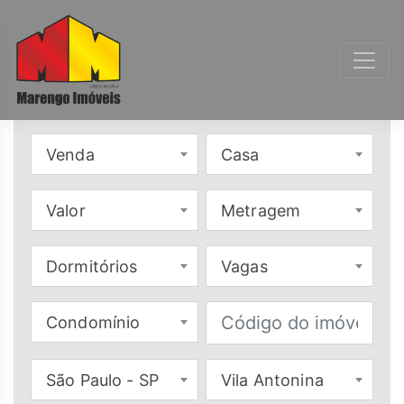
Venda
Casa
Valor
Metragem
Dormitórios
Vagas
Condomínio
São Paulo - SP
Vila Antonina