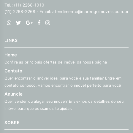
Tel.: (11) 2268-1010
(11) 2268-2268 - Email:
atendimento@marengoimoveis.com.br
LINKS
Home
Confira as principais ofertas de imóvel da nossa página
Contato
Quer encontrar o imóvel ideal para você e sua família? Entre em
contato conosco, vamos encontrar o imóvel perfeito para você
Anuncie
Quer vender ou alugar seu imóvel? Envie-nos os detalhes do seu
imóvel para que possamos te ajudar.
SOBRE