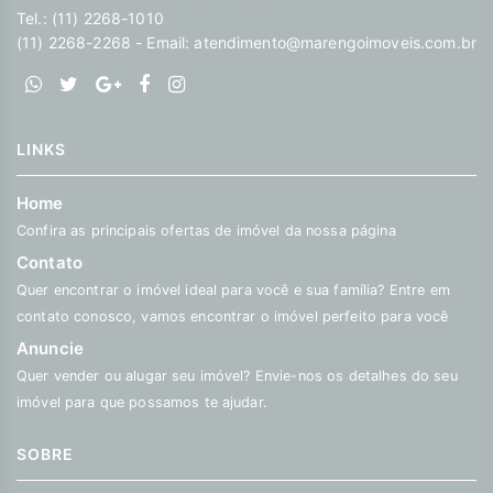
Tel.: (11) 2268-1010
(11) 2268-2268 - Email:
atendimento@marengoimoveis.com.br
LINKS
Home
Confira as principais ofertas de imóvel da nossa página
Contato
Quer encontrar o imóvel ideal para você e sua família? Entre em
contato conosco, vamos encontrar o imóvel perfeito para você
Anuncie
Quer vender ou alugar seu imóvel? Envie-nos os detalhes do seu
imóvel para que possamos te ajudar.
SOBRE