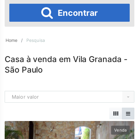
Encontrar
Home
Pesquisa
Casa à venda em Vila Granada -
São Paulo
Maior valor
Venda