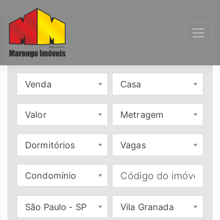
Venda
Casa
Valor
Metragem
Dormitórios
Vagas
Condomínio
São Paulo - SP
Vila Granada