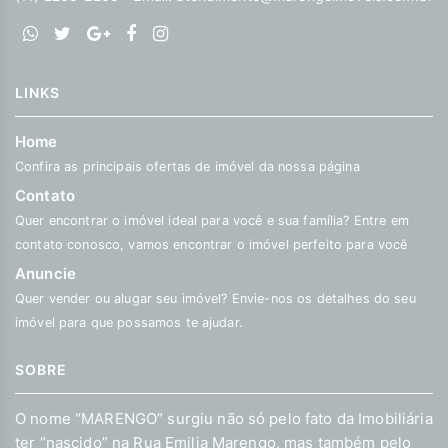
LINKS
Home
Confira as principais ofertas de imóvel da nossa página
Contato
Quer encontrar o imóvel ideal para você e sua família? Entre em
contato conosco, vamos encontrar o imóvel perfeito para você
Anuncie
Quer vender ou alugar seu imóvel? Envie-nos os detalhes do seu
imóvel para que possamos te ajudar.
SOBRE
O nome “MARENGO” surgiu não só pelo fato da Imobiliária
ter “nascido” na Rua Emilia Marengo, mas também pelo