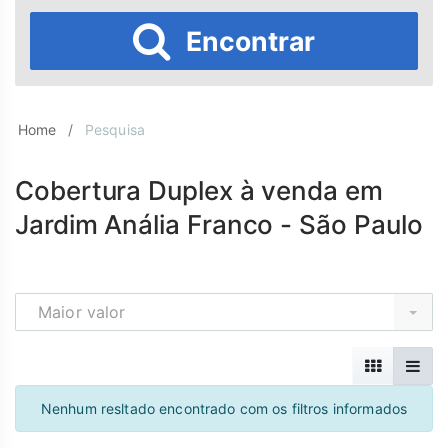
Encontrar
Home
Pesquisa
Cobertura Duplex à venda em
Jardim Anália Franco - São Paulo
Maior valor
Nenhum resltado encontrado com os filtros informados