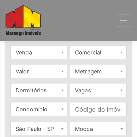
Venda
Comercial
Valor
Metragem
Dormitórios
Vagas
Condomínio
São Paulo - SP
Mooca