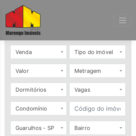
Venda
Tipo do imóvel
Valor
Metragem
Dormitórios
Vagas
Condomínio
Guarulhos - SP
Bairro