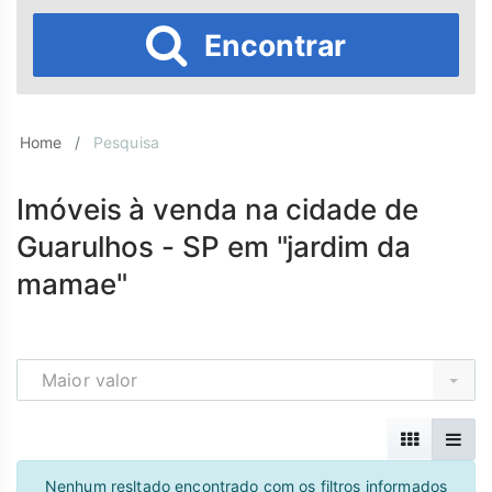
Encontrar
Home
Pesquisa
Imóveis à venda na cidade de
Guarulhos - SP em "jardim da
mamae"
Maior valor
Nenhum resltado encontrado com os filtros informados