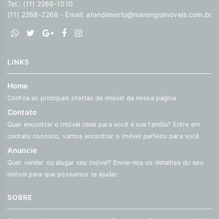
Tel.: (11) 2268-1010
(11) 2268-2268 - Email:
atendimento@marengoimoveis.com.br
LINKS
Home
Confira as principais ofertas de imóvel da nossa página
Contato
Quer encontrar o imóvel ideal para você e sua família? Entre em
contato conosco, vamos encontrar o imóvel perfeito para você
Anuncie
Quer vender ou alugar seu imóvel? Envie-nos os detalhes do seu
imóvel para que possamos te ajudar.
SOBRE