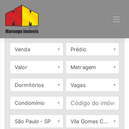
Venda
Prédio
Valor
Metragem
Dormitórios
Vagas
Condomínio
São Paulo - SP
Vila Gomes Cardim