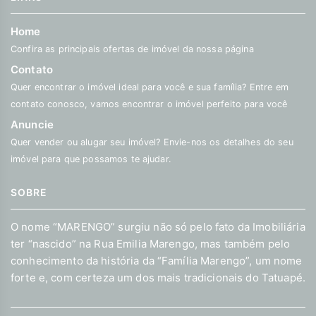
Home
Confira as principais ofertas de imóvel da nossa página
Contato
Quer encontrar o imóvel ideal para você e sua família? Entre em
contato conosco, vamos encontrar o imóvel perfeito para você
Anuncie
Quer vender ou alugar seu imóvel? Envie-nos os detalhes do seu
imóvel para que possamos te ajudar.
SOBRE
O nome “MARENGO” surgiu não só pelo fato da Imobiliária
ter “nascido” na Rua Emilia Marengo, mas também pelo
conhecimento da história da “Família Marengo”, um nome
forte e, com certeza um dos mais tradicionais do Tatuapé.