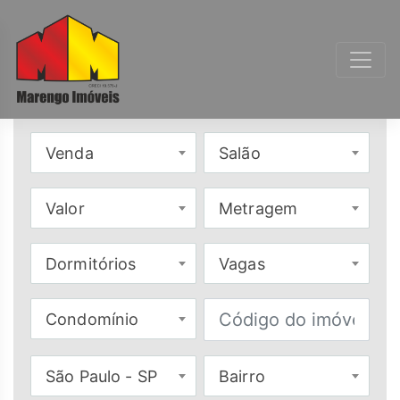
Venda
Salão
Valor
Metragem
Dormitórios
Vagas
Condomínio
São Paulo - SP
Bairro