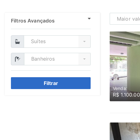
Maior val
Filtros Avançados
Suítes
Banheiros
Filtrar
Venda:
R$ 1.100.0