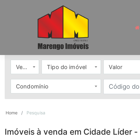
Venda
Tipo do imóvel
Valor
Condomínio
Home
Pesquisa
Imóveis à venda em Cidade Líder -