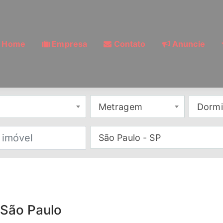
Home
Empresa
Contato
Anuncie
Metragem
Dormi
São Paulo - SP
 São Paulo