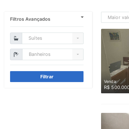
Maior val
Filtros Avançados
Suítes
Banheiros
Filtrar
Venda:
R$ 500.00