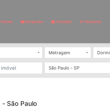
Home
Empresa
Contato
Anuncie
Metragem
Dormi
São Paulo - SP
 - São Paulo