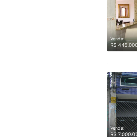
Venda:
R$ 445.00
Venda:
R$ 7.000.0