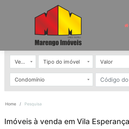
Venda
Tipo do imóvel
Valor
Condomínio
Home
Pesquisa
Imóveis à venda em Vila Esperança