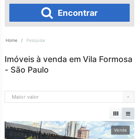
Encontrar
Home
Pesquisa
Imóveis à venda em Vila Formosa
- São Paulo
Maior valor
Venda