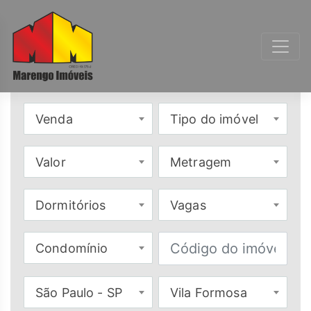
Venda
Tipo do imóvel
Valor
Metragem
Dormitórios
Vagas
Condomínio
São Paulo - SP
Vila Formosa