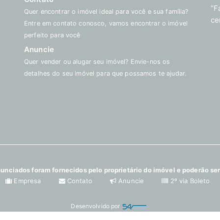
“F
Quer encontrar o imóvel ideal para você e sua família?
ce
Entre em contato conosco, vamos encontrar o imóvel
perfeito para você
Anuncie
Quer vender ou alugar seu imóvel? Envie-nos os
detalhes do seu imóvel para que possamos te ajudar.
unciados foram fornecidos pelo proprietário do imóvel e poderão ser
Empresa
Contato
Anuncie
2º via Boleto
Desenvolvido por