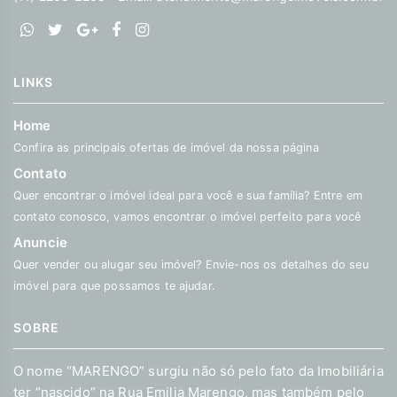
LINKS
Home
Confira as principais ofertas de imóvel da nossa página
Contato
Quer encontrar o imóvel ideal para você e sua família? Entre em
contato conosco, vamos encontrar o imóvel perfeito para você
Anuncie
Quer vender ou alugar seu imóvel? Envie-nos os detalhes do seu
imóvel para que possamos te ajudar.
SOBRE
O nome “MARENGO” surgiu não só pelo fato da Imobiliária
ter “nascido” na Rua Emilia Marengo, mas também pelo