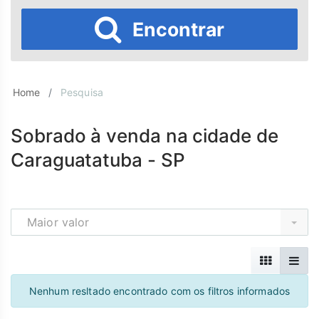
Encontrar
Home
Pesquisa
Sobrado à venda na cidade de
Caraguatatuba - SP
Maior valor
Nenhum resltado encontrado com os filtros informados