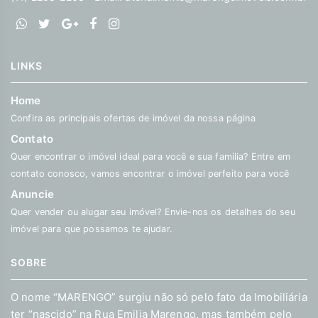
LINKS
Home
Confira as principais ofertas de imóvel da nossa página
Contato
Quer encontrar o imóvel ideal para você e sua família? Entre em
contato conosco, vamos encontrar o imóvel perfeito para você
Anuncie
Quer vender ou alugar seu imóvel? Envie-nos os detalhes do seu
imóvel para que possamos te ajudar.
SOBRE
O nome “MARENGO” surgiu não só pelo fato da Imobiliária
ter “nascido” na Rua Emilia Marengo, mas também pelo