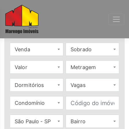
Venda
Sobrado
Valor
Metragem
Dormitórios
Vagas
Condomínio
São Paulo - SP
Bairro