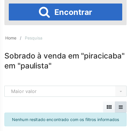
Encontrar
Home
Pesquisa
Sobrado à venda em "piracicaba"
em "paulista"
Maior valor
Nenhum resltado encontrado com os filtros informados