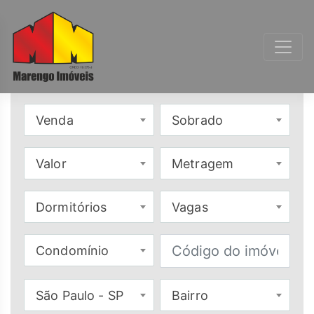
Venda
Sobrado
Valor
Metragem
Dormitórios
Vagas
Condomínio
São Paulo - SP
Bairro