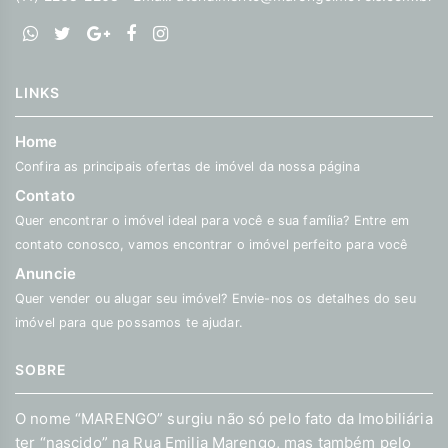
LINKS
Home
Confira as principais ofertas de imóvel da nossa página
Contato
Quer encontrar o imóvel ideal para você e sua família? Entre em
contato conosco, vamos encontrar o imóvel perfeito para você
Anuncie
Quer vender ou alugar seu imóvel? Envie-nos os detalhes do seu
imóvel para que possamos te ajudar.
SOBRE
O nome “MARENGO” surgiu não só pelo fato da Imobiliária
ter “nascido” na Rua Emilia Marengo, mas também pelo