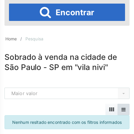
Encontrar
Home
Pesquisa
Sobrado à venda na cidade de
São Paulo - SP em "vila nivi"
Maior valor
Nenhum resltado encontrado com os filtros informados