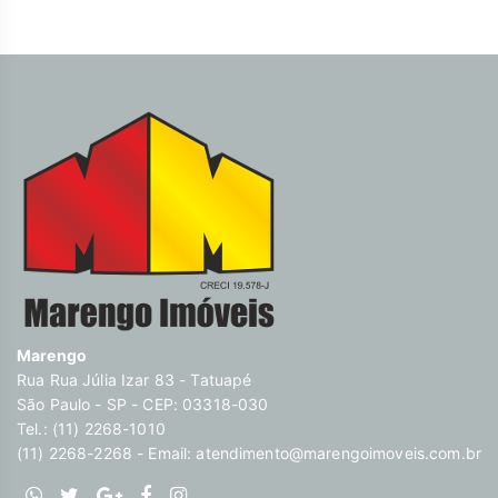
Marengo
Rua Rua Júlia Izar 83 - Tatuapé
São Paulo - SP - CEP: 03318-030
Tel.: (11) 2268-1010
(11) 2268-2268 - Email:
atendimento@marengoimoveis.com.br