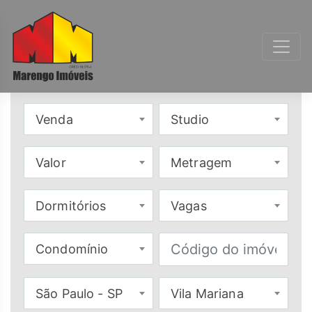
Venda
Studio
Valor
Metragem
Dormitórios
Vagas
Condomínio
São Paulo - SP
Vila Mariana