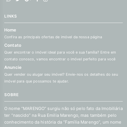
LINKS
Home
Confira as principais ofertas de imóvel da nossa página
Contato
Quer encontrar o imóvel ideal para você e sua família? Entre em
contato conosco, vamos encontrar o imóvel perfeito para você
Anuncie
Quer vender ou alugar seu imóvel? Envie-nos os detalhes do seu
imóvel para que possamos te ajudar.
SOBRE
O nome “MARENGO” surgiu não só pelo fato da Imobiliária
ter “nascido” na Rua Emilia Marengo, mas também pelo
conhecimento da história da “Família Marengo”, um nome