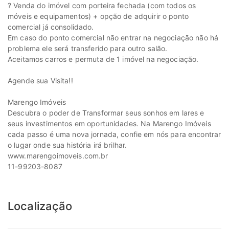
? Venda do imóvel com porteira fechada (com todos os
móveis e equipamentos) + opção de adquirir o ponto
comercial já consolidado.
Em caso do ponto comercial não entrar na negociação não há
problema ele será transferido para outro salão.
Aceitamos carros e permuta de 1 imóvel na negociação.
Agende sua Visita!!
Marengo Imóveis
Descubra o poder de Transformar seus sonhos em lares e
seus investimentos em oportunidades. Na Marengo Imóveis
cada passo é uma nova jornada, confie em nós para encontrar
o lugar onde sua história irá brilhar.
www.marengoimoveis.com.br
11-99203-8087
Localização