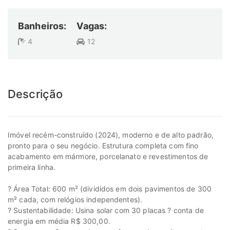
Banheiros:
Vagas:
4
12
Descrição
Imóvel recém-construído (2024), moderno e de alto padrão,
pronto para o seu negócio. Estrutura completa com fino
acabamento em mármore, porcelanato e revestimentos de
primeira linha.
? Área Total: 600 m² (divididos em dois pavimentos de 300
m² cada, com relógios independentes).
? Sustentabilidade: Usina solar com 30 placas ? conta de
energia em média R$ 300,00.