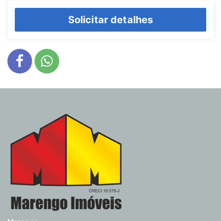
Solicitar detalhes