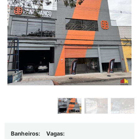
Banheiros:
Vagas: