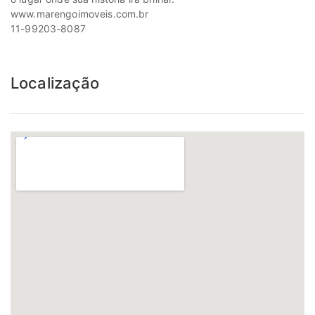
www.marengoimoveis.com.br
11-99203-8087
Localização