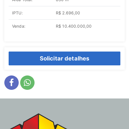
IPTU:
R$ 2.696,00
Venda:
R$ 10.400.000,00
Solicitar detalhes