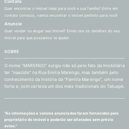
Contato
Quer encontrar o imóvel ideal para você e sua família? Entre em
contato conosco, vamos encontrar o imóvel perfeito para você
Anuncie
Quer vender ou alugar seu imóvel? Envie-nos os detalhes do seu
imóvel para que possamos te ajudar.
SOBRE
O nome “MARENGO” surgiu não só pelo fato da Imobiliária
ter “nascido” na Rua Emilia Marengo, mas também pelo
conhecimento da história da “Família Marengo”, um nome
forte e, com certeza um dos mais tradicionais do Tatuapé.
"As informações e valores anunciados foram fornecidos pelo
proprietário do imóvel e poderão ser alterados sem prévio
aviso."