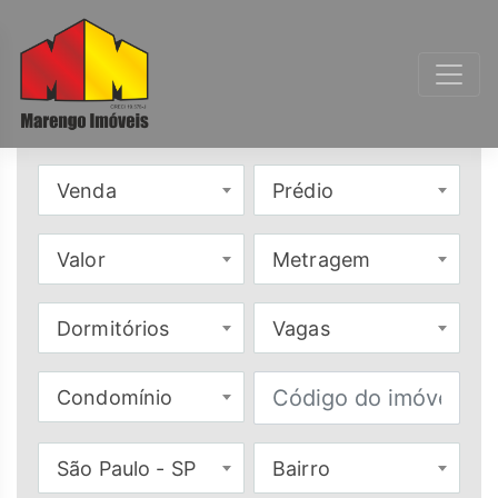
Venda
Prédio
Valor
Metragem
Dormitórios
Vagas
Condomínio
São Paulo - SP
Bairro