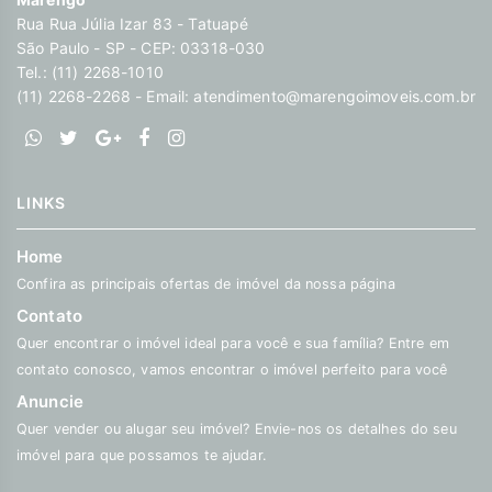
Rua Rua Júlia Izar 83 - Tatuapé
São Paulo - SP - CEP: 03318-030
Tel.: (11) 2268-1010
(11) 2268-2268 - Email:
atendimento@marengoimoveis.com.br
LINKS
Home
Confira as principais ofertas de imóvel da nossa página
Contato
Quer encontrar o imóvel ideal para você e sua família? Entre em
contato conosco, vamos encontrar o imóvel perfeito para você
Anuncie
Quer vender ou alugar seu imóvel? Envie-nos os detalhes do seu
imóvel para que possamos te ajudar.