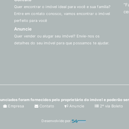
“F
Quer encontrar o imóvel ideal para você e sua família?
ce
Entre em contato conosco, vamos encontrar o imóvel
perfeito para você
Anuncie
Quer vender ou alugar seu imóvel? Envie-nos os
detalhes do seu imóvel para que possamos te ajudar.
unciados foram fornecidos pelo proprietário do imóvel e poderão ser
Empresa
Contato
Anuncie
2º via Boleto
Desenvolvido por