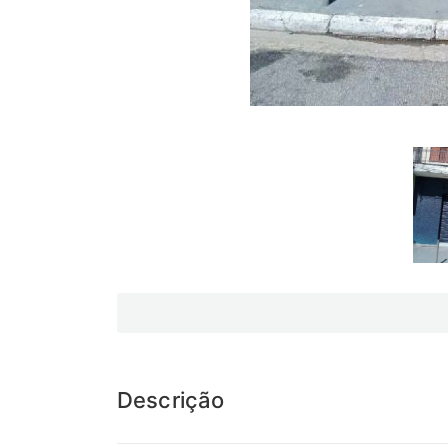
Descrição