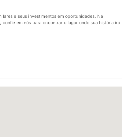
 lares e seus investimentos em oportunidades. Na
onfie em nós para encontrar o lugar onde sua história irá