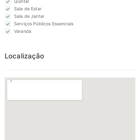
Quintal
Sala de Estar
Sala de Jantar
Serviços Públicos Essenciais
Varanda
Localização