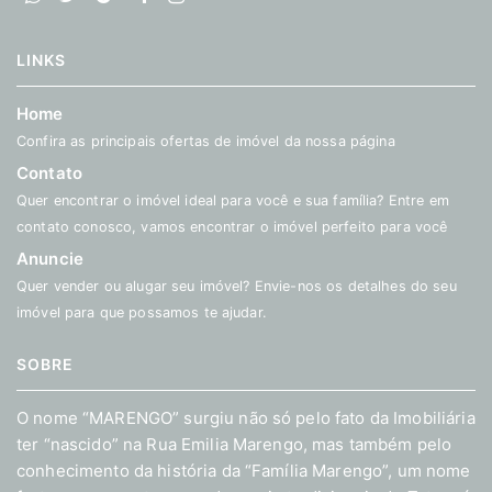
LINKS
Home
Confira as principais ofertas de imóvel da nossa página
Contato
Quer encontrar o imóvel ideal para você e sua família? Entre em
contato conosco, vamos encontrar o imóvel perfeito para você
Anuncie
Quer vender ou alugar seu imóvel? Envie-nos os detalhes do seu
imóvel para que possamos te ajudar.
SOBRE
O nome “MARENGO” surgiu não só pelo fato da Imobiliária
ter “nascido” na Rua Emilia Marengo, mas também pelo
conhecimento da história da “Família Marengo”, um nome