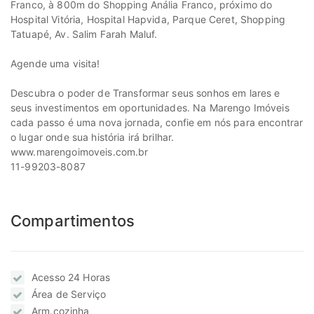
Franco, à 800m do Shopping Anália Franco, próximo do
Hospital Vitória, Hospital Hapvida, Parque Ceret, Shopping
Tatuapé, Av. Salim Farah Maluf.
Agende uma visita!
Descubra o poder de Transformar seus sonhos em lares e
seus investimentos em oportunidades. Na Marengo Imóveis
cada passo é uma nova jornada, confie em nós para encontrar
o lugar onde sua história irá brilhar.
www.marengoimoveis.com.br
11-99203-8087
Compartimentos
Acesso 24 Horas
Área de Serviço
Arm.cozinha