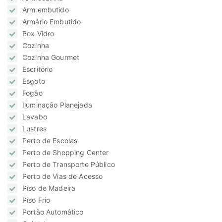
Arm.embutido
Armário Embutido
Box Vidro
Cozinha
Cozinha Gourmet
Escritório
Esgoto
Fogão
Iluminação Planejada
Lavabo
Lustres
Perto de Escolas
Perto de Shopping Center
Perto de Transporte Público
Perto de Vias de Acesso
Piso de Madeira
Piso Frio
Portão Automático