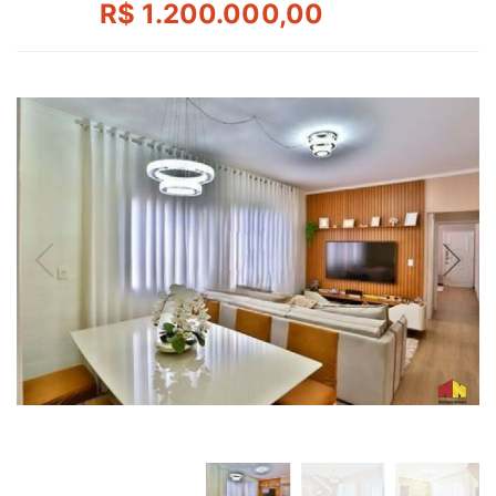
R$ 1.200.000,00