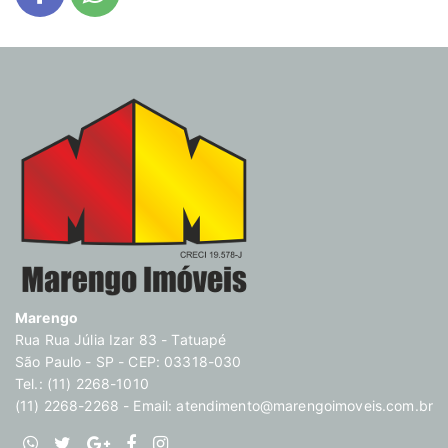
Marengo
Rua Rua Júlia Izar 83 - Tatuapé
São Paulo - SP - CEP: 03318-030
Tel.: (11) 2268-1010
(11) 2268-2268 - Email:
atendimento@marengoimoveis.com.br