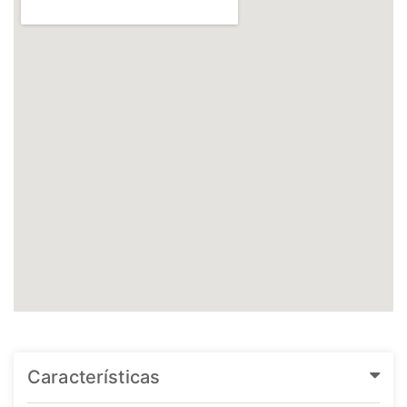
Características