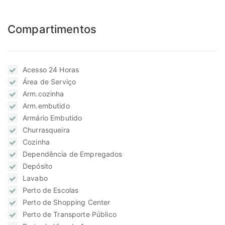
Compartimentos
Acesso 24 Horas
Área de Serviço
Arm.cozinha
Arm.embutido
Armário Embutido
Churrasqueira
Cozinha
Dependência de Empregados
Depósito
Lavabo
Perto de Escolas
Perto de Shopping Center
Perto de Transporte Público