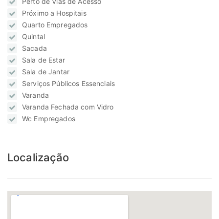
Perto de Vias de Acesso
Próximo a Hospitais
Quarto Empregados
Quintal
Sacada
Sala de Estar
Sala de Jantar
Serviços Públicos Essenciais
Varanda
Varanda Fechada com Vidro
Wc Empregados
Localização