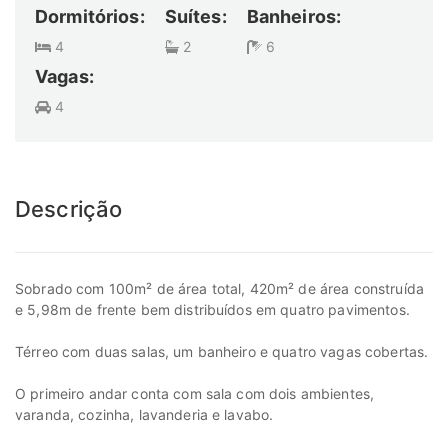
Dormitórios:
Suítes:
Banheiros:
4
2
6
Vagas:
4
Descrição
Sobrado com 100m² de área total, 420m² de área construída
e 5,98m de frente bem distribuídos em quatro pavimentos.
Térreo com duas salas, um banheiro e quatro vagas cobertas.
O primeiro andar conta com sala com dois ambientes,
varanda, cozinha, lavanderia e lavabo.