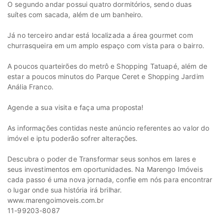
O segundo andar possui quatro dormitórios, sendo duas
suítes com sacada, além de um banheiro.
Já no terceiro andar está localizada a área gourmet com
churrasqueira em um amplo espaço com vista para o bairro.
A poucos quarteirões do metrô e Shopping Tatuapé, além de
estar a poucos minutos do Parque Ceret e Shopping Jardim
Anália Franco.
Agende a sua visita e faça uma proposta!
As informações contidas neste anúncio referentes ao valor do
imóvel e iptu poderão sofrer alterações.
Descubra o poder de Transformar seus sonhos em lares e
seus investimentos em oportunidades. Na Marengo Imóveis
cada passo é uma nova jornada, confie em nós para encontrar
o lugar onde sua história irá brilhar.
www.marengoimoveis.com.br
11-99203-8087