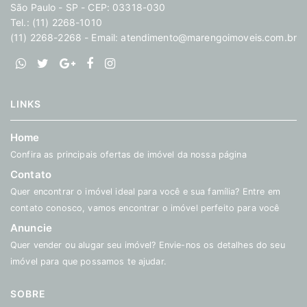
São Paulo - SP - CEP: 03318-030
Tel.: (11) 2268-1010
(11) 2268-2268 - Email:
atendimento@marengoimoveis.com.br
LINKS
Home
Confira as principais ofertas de imóvel da nossa página
Contato
Quer encontrar o imóvel ideal para você e sua família? Entre em
contato conosco, vamos encontrar o imóvel perfeito para você
Anuncie
Quer vender ou alugar seu imóvel? Envie-nos os detalhes do seu
imóvel para que possamos te ajudar.
SOBRE