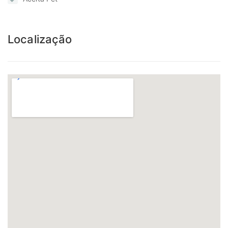
Localização