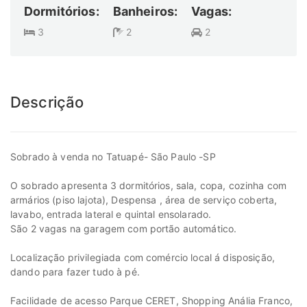
Dormitórios:
Banheiros:
Vagas:
3
2
2
Descrição
Sobrado à venda no Tatuapé- São Paulo -SP
O sobrado apresenta 3 dormitórios, sala, copa, cozinha com
armários (piso lajota), Despensa , área de serviço coberta,
lavabo, entrada lateral e quintal ensolarado.
São 2 vagas na garagem com portão automático.
Localização privilegiada com comércio local á disposição,
dando para fazer tudo à pé.
Facilidade de acesso Parque CERET, Shopping Anália Franco,