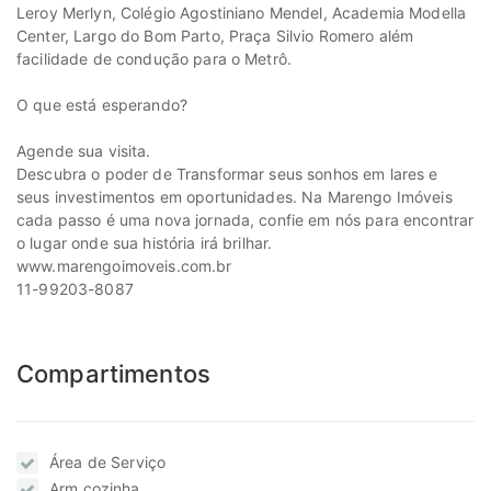
Leroy Merlyn, Colégio Agostiniano Mendel, Academia Modella
Center, Largo do Bom Parto, Praça Silvio Romero além
facilidade de condução para o Metrô.
O que está esperando?
Agende sua visita.
Descubra o poder de Transformar seus sonhos em lares e
seus investimentos em oportunidades. Na Marengo Imóveis
cada passo é uma nova jornada, confie em nós para encontrar
o lugar onde sua história irá brilhar.
www.marengoimoveis.com.br
11-99203-8087
Compartimentos
Área de Serviço
Arm.cozinha