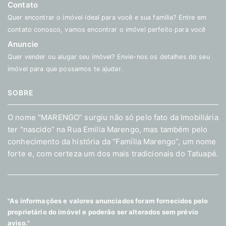
Contato
Quer encontrar o imóvel ideal para você e sua família? Entre em
contato conosco, vamos encontrar o imóvel perfeito para você
Anuncie
Quer vender ou alugar seu imóvel? Envie-nos os detalhes do seu
imóvel para que possamos te ajudar.
SOBRE
O nome “MARENGO” surgiu não só pelo fato da Imobiliária
ter “nascido” na Rua Emilia Marengo, mas também pelo
conhecimento da história da “Família Marengo”, um nome
forte e, com certeza um dos mais tradicionais do Tatuapé.
"As informações e valores anunciados foram fornecidos pelo
proprietário do imóvel e poderão ser alterados sem prévio
aviso."