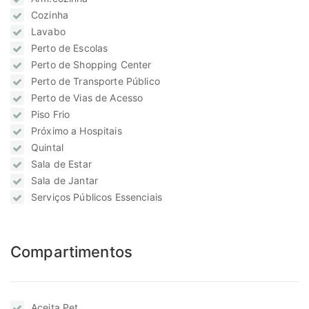
Cozinha
Lavabo
Perto de Escolas
Perto de Shopping Center
Perto de Transporte Público
Perto de Vias de Acesso
Piso Frio
Próximo a Hospitais
Quintal
Sala de Estar
Sala de Jantar
Serviços Públicos Essenciais
Compartimentos
Aceita Pet