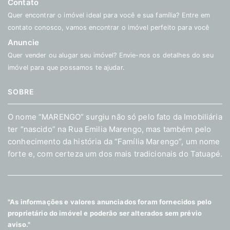
Contato
Quer encontrar o imóvel ideal para você e sua família? Entre em
contato conosco, vamos encontrar o imóvel perfeito para você
Anuncie
Quer vender ou alugar seu imóvel? Envie-nos os detalhes do seu
imóvel para que possamos te ajudar.
SOBRE
O nome “MARENGO” surgiu não só pelo fato da Imobiliária
ter “nascido” na Rua Emilia Marengo, mas também pelo
conhecimento da história da “Família Marengo”, um nome
forte e, com certeza um dos mais tradicionais do Tatuapé.
"As informações e valores anunciados foram fornecidos pelo
proprietário do imóvel e poderão ser alterados sem prévio
aviso."