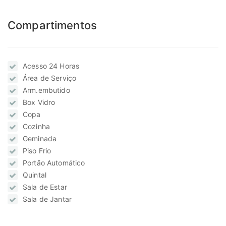
Compartimentos
Acesso 24 Horas
Área de Serviço
Arm.embutido
Box Vidro
Copa
Cozinha
Geminada
Piso Frio
Portão Automático
Quintal
Sala de Estar
Sala de Jantar