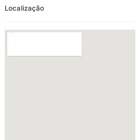
Localização