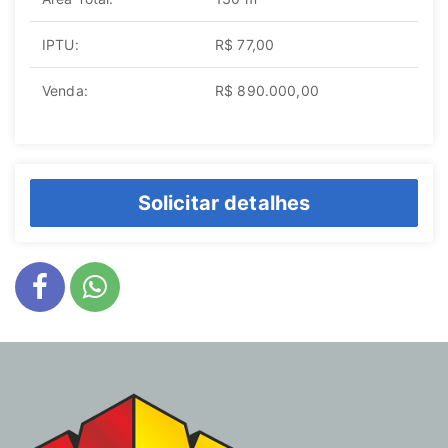
IPTU:
R$ 77,00
Venda:
R$ 890.000,00
Solicitar detalhes