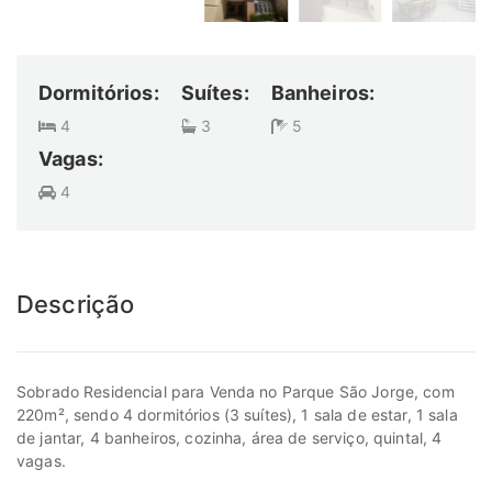
Dormitórios:
Suítes:
Banheiros:
4
3
5
Vagas:
4
Descrição
Sobrado Residencial para Venda no Parque São Jorge, com
220m², sendo 4 dormitórios (3 suítes), 1 sala de estar, 1 sala
de jantar, 4 banheiros, cozinha, área de serviço, quintal, 4
vagas.