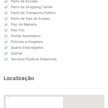
Perto de Escolas
Perto de Shopping Center
Perto de Transporte Público
Perto de Vias de Acesso
Piso de Madeira
Piso Frio
Portão Automático
Próximo a Hospitais
Quarto Empregados
Quintal
Serviços Públicos Essenciais
Localização