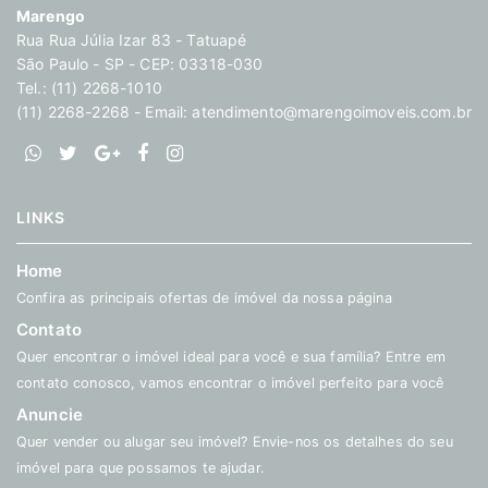
Marengo
Rua Rua Júlia Izar 83 - Tatuapé
São Paulo - SP - CEP: 03318-030
Tel.: (11) 2268-1010
(11) 2268-2268 - Email:
atendimento@marengoimoveis.com.br
LINKS
Home
Confira as principais ofertas de imóvel da nossa página
Contato
Quer encontrar o imóvel ideal para você e sua família? Entre em
contato conosco, vamos encontrar o imóvel perfeito para você
Anuncie
Quer vender ou alugar seu imóvel? Envie-nos os detalhes do seu
imóvel para que possamos te ajudar.