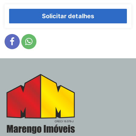
Solicitar detalhes