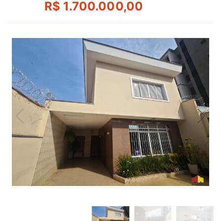
R$ 1.700.000,00