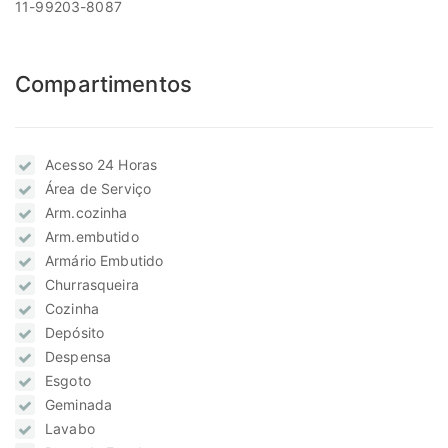
11-99203-8087
Compartimentos
Acesso 24 Horas
Área de Serviço
Arm.cozinha
Arm.embutido
Armário Embutido
Churrasqueira
Cozinha
Depósito
Despensa
Esgoto
Geminada
Lavabo