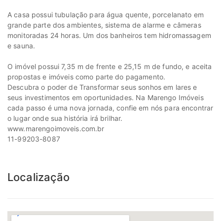
A casa possui tubulação para água quente, porcelanato em
grande parte dos ambientes, sistema de alarme e câmeras
monitoradas 24 horas. Um dos banheiros tem hidromassagem
e sauna.
O imóvel possui 7,35 m de frente e 25,15 m de fundo, e aceita
propostas e imóveis como parte do pagamento.
Descubra o poder de Transformar seus sonhos em lares e
seus investimentos em oportunidades. Na Marengo Imóveis
cada passo é uma nova jornada, confie em nós para encontrar
o lugar onde sua história irá brilhar.
www.marengoimoveis.com.br
11-99203-8087
Localização