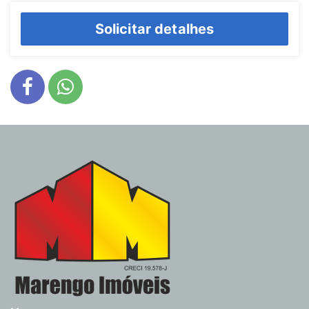
Solicitar detalhes