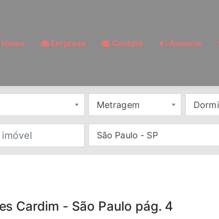
Home
Empresa
Contato
Anuncie
Metragem
Dormi
São Paulo - SP
s Cardim - São Paulo pág. 4