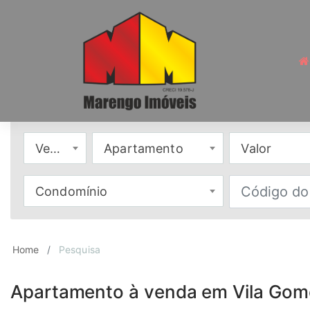
Venda
Apartamento
Valor
Condomínio
Home
Pesquisa
Apartamento à venda em Vila Gome