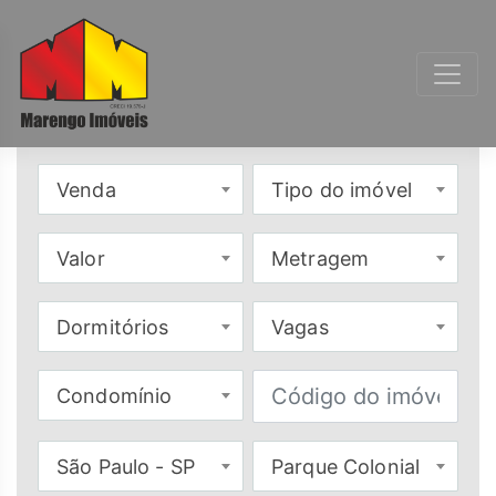
Venda
Tipo do imóvel
Valor
Metragem
Dormitórios
Vagas
Condomínio
São Paulo - SP
Parque Colonial