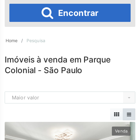
Encontrar
Home
Pesquisa
Imóveis à venda em Parque
Colonial - São Paulo
Maior valor
Venda